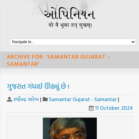
ARCHIVE FOR: 'SAMANTAR GUJARAT –
SAMANTAR'
ગુજરાત ગંધાઈ ઊઠ્યું છે !
રવીન્દ્ર પારેખ
|
Samantar Gujarat - Samantar
|
11 October 2024