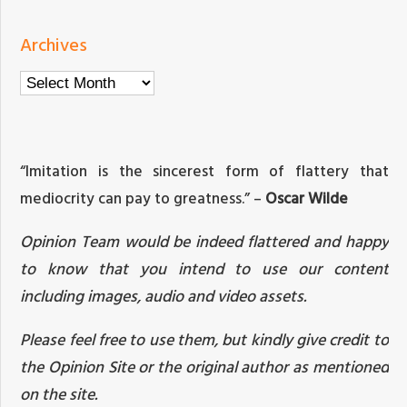
Archives
Archives
“Imitation is the sincerest form of flattery that
mediocrity can pay to greatness.” –
Oscar Wilde
Opinion Team would be indeed flattered and happy
to know that you intend to use our content
including images, audio and video assets.
Please feel free to use them, but kindly give credit to
the Opinion Site or the original author as mentioned
on the site.