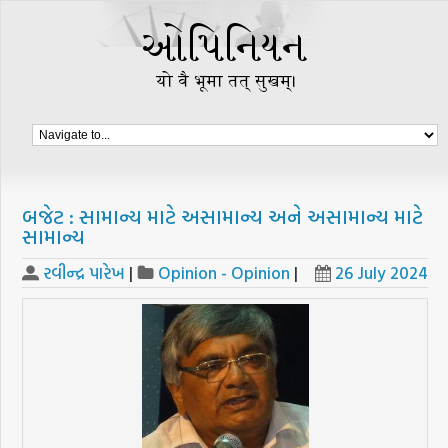
બજેટ : સામાન્ય માટે અસામાન્ય અને અસામાન્ય માટે
સામાન્ય
રવીન્દ્ર પારેખ
|
Opinion - Opinion
|
26 July 2024