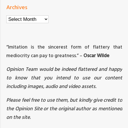
Archives
Archives
“Imitation is the sincerest form of flattery that
mediocrity can pay to greatness.” –
Oscar Wilde
Opinion Team would be indeed flattered and happy
to know that you intend to use our content
including images, audio and video assets.
Please feel free to use them, but kindly give credit to
the Opinion Site or the original author as mentioned
on the site.