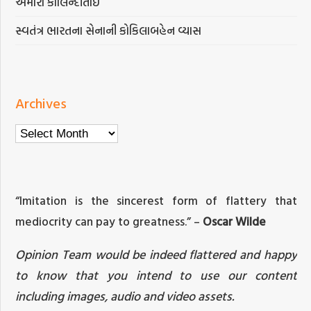
અમારાં કાલિન્દીતાઈ
સ્વતંત્ર ભારતના સેનાની કોકિલાબહેન વ્યાસ
Archives
Archives
“Imitation is the sincerest form of flattery that
mediocrity can pay to greatness.” –
Oscar Wilde
Opinion Team would be indeed flattered and happy
to know that you intend to use our content
including images, audio and video assets.