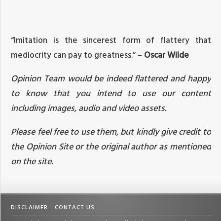
“Imitation is the sincerest form of flattery that
mediocrity can pay to greatness.” –
Oscar Wilde
Opinion Team would be indeed flattered and happy
to know that you intend to use our content
including images, audio and video assets.
Please feel free to use them, but kindly give credit to
the Opinion Site or the original author as mentioned
on the site.
DISCLAIMER
CONTACT US