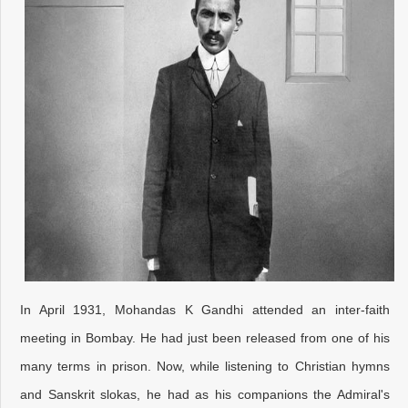
In April 1931, Mohandas K Gandhi attended an inter-faith
meeting in Bombay. He had just been released from one of his
many terms in prison. Now, while listening to Christian hymns
and Sanskrit slokas, he had as his companions the Admiral's