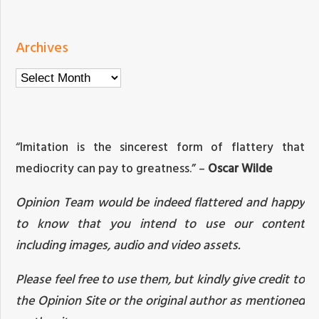
Archives
Archives
“Imitation is the sincerest form of flattery that
mediocrity can pay to greatness.” –
Oscar Wilde
Opinion Team would be indeed flattered and happy
to know that you intend to use our content
including images, audio and video assets.
Please feel free to use them, but kindly give credit to
the Opinion Site or the original author as mentioned