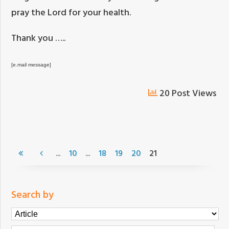
pray the Lord for your health.
Thank you …..
[e.mail message]
20 Post Views
...
...
10
18
19
20
21
Search by