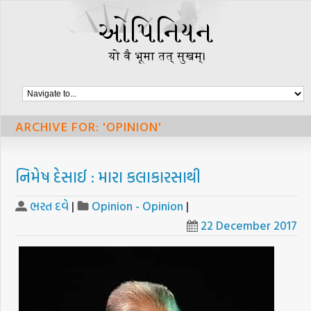
ARCHIVE FOR: 'OPINION'
નિમેષ દેસાઈ : મારા કલાકારસાથી
ભરત દવે
|
Opinion - Opinion
|
22 December 2017