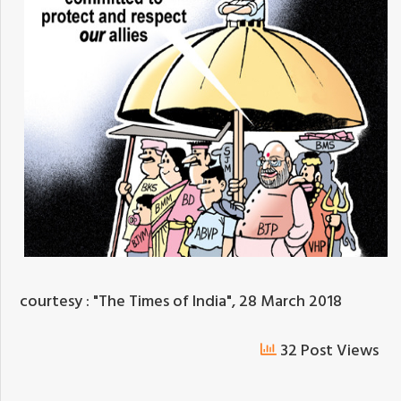
courtesy : "The Times of India", 28 March 2018
32 Post Views