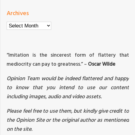
Archives
Archives
“Imitation is the sincerest form of flattery that
mediocrity can pay to greatness.” –
Oscar Wilde
Opinion Team would be indeed flattered and happy
to know that you intend to use our content
including images, audio and video assets.
Please feel free to use them, but kindly give credit to
the Opinion Site or the original author as mentioned
on the site.