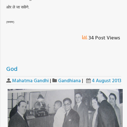
ओर ले जा सकेंगे.
(समाप्त)
34 Post Views
God
Mahatma Gandhi
|
Gandhiana
|
4 August 2013