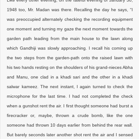
1948 too, Mr. Madan was there. Recalling the day he says, “I
was preoccupied alternately checking the recording equipment
one moment and turning my gaze the next moment towards the
garden path leading from the main house to the lawn along
which Gandhiji was slowly approaching. I recall his coming up
the two steps from the garden-path onto the raised lawn with
his two hands resting on the shoulders of his grand-nieces Abha
and Manu, one clad in a khadi sari and the other in a khadi
salwar kameez. The next instant, I again turned to check the
microphone for the last time. I had not completed the check
when a gunshot rent the air. I first thought someone had burst a
firecracker or, maybe, thrown a crude bomb, like the one
someone had thrown 10 days earlier from behind the rear wall.
But barely seconds later another shot rent the air and I sensed