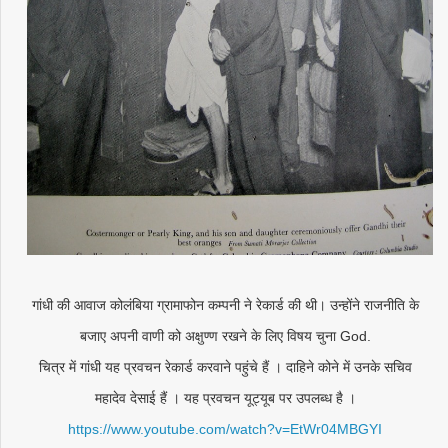
गांधी की आवाज कोलंबिया ग्रामाफोन कम्पनी ने रेकार्ड की थी। उन्होंने राजनीति के
बजाए अपनी वाणी को अक्षुण्ण रखने के लिए विषय चुना God.
चित्र में गांधी यह प्रवचन रेकार्ड करवाने पहुंचे हैं । दाहिने कोने में उनके सचिव
महादेव देसाई हैं । यह प्रवचन यूट्यूब पर उपलब्ध है ।
https://www.youtube.com/watch?v=EtWr04MBGYI