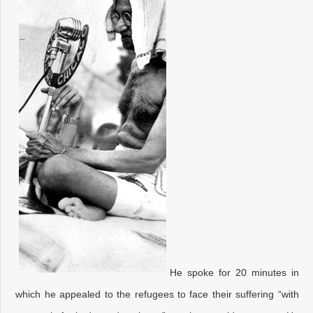
He spoke for 20 minutes in
which he appealed to the refugees to face their suffering “with