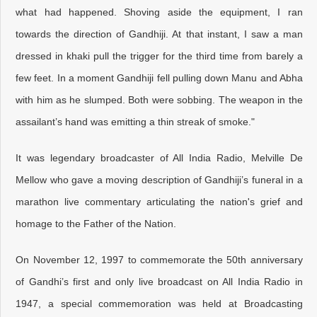
what had happened. Shoving aside the equipment, I ran
towards the direction of Gandhiji. At that instant, I saw a man
dressed in khaki pull the trigger for the third time from barely a
few feet. In a moment Gandhiji fell pulling down Manu and Abha
with him as he slumped. Both were sobbing. The weapon in the
assailant’s hand was emitting a thin streak of smoke."
It was legendary broadcaster of All India Radio, Melville De
Mellow who gave a moving description of Gandhiji’s funeral in a
marathon live commentary articulating the nation's grief and
homage to the Father of the Nation.
On November 12, 1997 to commemorate the 50th anniversary
of Gandhi’s first and only live broadcast on All India Radio in
1947, a special commemoration was held at Broadcasting