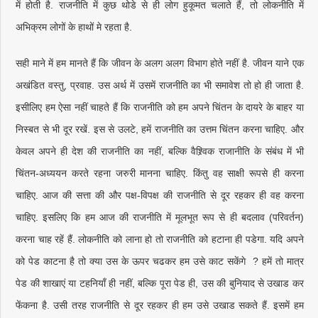
में होती है. राजनीति में कुछ थोडे से ही लोग हुकूमत चलाते हैं, तो लोकनीति में
अभिक्रम लोगों के हाथों मे रहता है.
सही माने में हम मानते हैं कि जीवन के अलग अलग विभाग होते नहीं है. जीवन याने एक
अखंडित वस्तु, प्रवाह. उस अर्थ में उसमें राजनीति का भी समावेश तो हो ही जाता है.
इसीलिए हम ऐसा नहीं चाहते हैं कि राजनीति को हम अपने चिंतन के दायरे के बाहर या
निस्बत से भी दूर रखें. इस से उलटे, हमें राजनीति का उत्तम चिंतन करना चाहिए. और
केवल अपने ही देश की राजनीति का नहीं, बल्कि वैश्र्विक राजानीति के संबंध में भी
चिंतन-अध्ययन करते रहना जरुरी मानना चाहिए. किंतु वह साक्षी रूपसे ही करना
चाहिए. आज की सत्ता की और पक्ष-विपक्ष की राजनीति से दूर रहकर ही वह करना
चाहिए. इसलिए कि हम आज की राजनीति में मूलभूत रूप से ही बदलाव (परिवर्तन)
करना चाह रहें हैं. लोकनीति को लाना हो तो राजनीति को हटाना ही पडेगा. यदि अपने
को पेड काटना है तो क्या उस के ऊपर चढकर हम उसे काट सकेंगे ? हमें तो मात्र
पेड की शाखाएं या टहनियाँ ही नहीं, बल्कि पूरा पेड ही, उस की बुनियाद से उखाड कर
फेंकना है. उसी तरह राजनीति से दूर रहकर ही हम उसे उखाड सकते हैं. इसमें हम