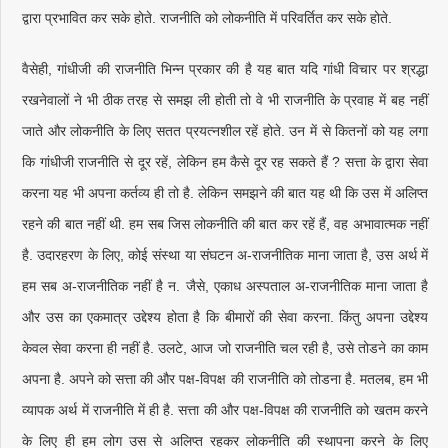
द्वारा प्रभावित कर सके होते. राजनीति को लोकनीति में परिवर्तित कर सके होते.
वैसेही, गांधीजी की राजनीति भिन्न प्रकार की है यह बात यदि गांधी विचार पर श्रद्धा
रखनेवालों ने भी ठीक तरह से समझ ली होती तो वे भी राजनीति के प्रवाह में बह नहीं
जाते और लोकनीति के लिए सतत प्रयत्नशील रहें होते. उन में से कितनों को यह लगा
कि गांधीजी राजनीति से दूर रहें, लेकिन हम कैसे दूर रह सकते हैं ? सत्ता के द्वारा सेवा
करना यह भी अपना कर्तव्य ही तो है. लेकिन समझने की बात यह थी कि उस में अलिप्त
रहने की बात नहीं थी. हम सब जिस लोकनीति की बात कर रहें हैं, वह अभावात्मक नहीं
है. उदारहरण के लिए, कोई संस्था या संघटन अ-राजनीतिक माना जाता है, उस अर्थ में
हम सब अ-राजनीतिक नहीं है न. जैसे, एकाध अस्पताल अ-राजनीतिक माना जाता है
और उस का एकमात्र उद्देश्य होता है कि बीमारों की सेवा करना. किंतु अपना उद्देश्य
केवल सेवा करना ही नहीं है. उलटे, आज जो राजनीति चल रही है, उसे तोडने का काम
अपना है. अपने को सत्ता की और पक्ष-विपक्ष की राजनीति को तोडना है. मतलब, हम भी
व्यापक अर्थ में राजनीति में ही है. सत्ता की और पक्ष-विपक्ष की राजनीति को खतम करने
के लिए ही हम लोग उस से अलिप्त रहकर लोकनीति की स्थापना करने के लिए