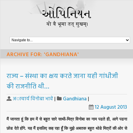
ARCHIVE FOR: 'GANDHIANA'
राज्य – संस्था का क्षय करते जाना यही गांधीजी
की राजनीति थी…
अाचार्य विनोबा भावे
|
Gandhiana
|
12 August 2013
मैं जानता हूं कि हम में से बहुत सारे साथी-मित्र विनोबा का नाम पढते ही, आगे पढना
छोड देते होंगे. यह मैं इसलिए कह रहा हूँ कि मुझे अबतक बहुत थोडे मित्रों की ओर से