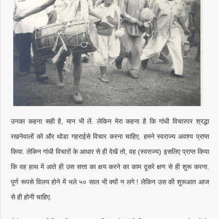
उनका कहना सही है, मान भी लें. लेकिन मेरा कहना है कि गांधी विचारपर श्रद्धा
रखनेवालों को और थोडा गहराईसे विचार करना चाहिए. हमने स्वराज्य अवश्य प्राप्त
किया. लेकिन गांधी विचारों के आधार से ही देखें तो, वह (स्वराज्य) इसलिए प्राप्त किया
कि वह हाथ में आते ही उस सत्ता का क्षय करने का काम दूसरे क्षण से ही शुरू करना.
पूर्ण रूपसे विलय होने में भले ५० साल भी क्यों न लगे ! लेकिन उस की शुरूआत आज
से ही होनी चाहिए.