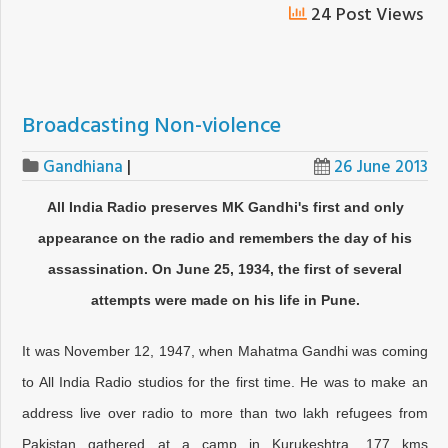
24 Post Views
Broadcasting Non-violence
Gandhiana
|
26 June 2013
All India Radio preserves MK Gandhi's first and only
appearance on the radio and remembers the day of his
assassination. On June 25, 1934, the first of several
attempts were made on his life in Pune.
It was November 12, 1947, when Mahatma Gandhi was coming
to All India Radio studios for the first time. He was to make an
address live over radio to more than two lakh refugees from
Pakistan gathered at a camp in Kurukeshtra, 177 kms