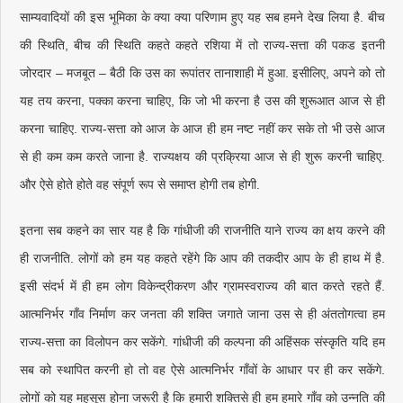
साम्यवादियों की इस भूमिका के क्या क्या परिणाम हुए यह सब हमने देख लिया है. बीच
की स्थिति, बीच की स्थिति कहते कहते रशिया में तो राज्य-सत्ता की पकड इतनी
जोरदार – मजबूत – बैठी कि उस का रूपांतर तानाशाही में हुआ. इसीलिए, अपने को तो
यह तय करना, पक्का करना चाहिए, कि जो भी करना है उस की शुरूआत आज से ही
करना चाहिए. राज्य-सत्ता को आज के आज ही हम नष्ट नहीं कर सके तो भी उसे आज
से ही कम कम करते जाना है. राज्यक्षय की प्रक्रिया आज से ही शुरू करनी चाहिए.
और ऐसे होते होते वह संपूर्ण रूप से समाप्त होगी तब होगी.
इतना सब कहने का सार यह है कि गांधीजी की राजनीति याने राज्य का क्षय करने की
ही राजनीति. लोगों को हम यह कहते रहेंगे कि आप की तकदीर आप के ही हाथ में है.
इसी संदर्भ में ही हम लोग विकेन्द्रीकरण और ग्रामस्वराज्य की बात करते रहते हैं.
आत्मनिर्भर गाँव निर्माण कर जनता की शक्ति जगाते जाना उस से ही अंततोगत्वा हम
राज्य-सत्ता का विलोपन कर सकेंगे. गांधीजी की कल्पना की अहिंसक संस्कृति यदि हम
सब को स्थापित करनी हो तो वह ऐसे आत्मनिर्भर गाँवों के आधार पर ही कर सकेंगे.
लोगों को यह महसूस होना जरूरी है कि हमारी शक्तिसे ही हम हमारे गाँव को उन्नति की