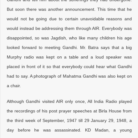
But soon there was another announcement. This time that he
would not be going due to certain unavoidable reasons and
would instead be addressing them through AIR. Everybody was
disappointed, so was Jagdish, who like many children his age
looked forward to meeting Gandhi. Mr. Batra says that a big
Murphy radio was kept on a table and a loud speaker was
placed in front of it so that everybody could hear what Gandhi
had to say. A photograph of Mahatma Gandhi was also kept on
a chair.
Although Gandhi visited AIR only once, All India Radio played
the recordings of his post prayer speeches at Birla House from
the third week of September, 1947 till 29 January 29, 1948, a
day before he was assassinated. KD Madan, a young