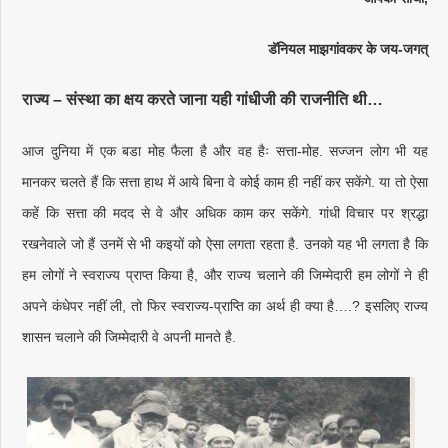
डॅनियल माझगांवकर के जय-जगत्
राज्य – संस्था का क्षय करते जाना यही गांधीजी की राजनीति थी…
आज दुनिया में एक बडा मोह फैला है और वह हैः सत्ता-मोह. सज्जन लोग भी यह
मानकर चलते हैं कि सत्ता हाथ में आये बिना वे कोई काम ही नहीं कर सकेंगे. या तो ऐसा
कहें कि सत्ता की मदद से वे और अधिक काम कर सकेंगे. गांधी विचार पर श्रद्धा
रखनेवाले जो हैं उनमें से भी कइयों को ऐसा लगता रहता है. उनको यह भी लगता है कि
हम लोगों ने स्वराज्य प्राप्त किया है, और राज्य चलाने की जिम्मेदारी हम लोगों ने ही
अपने कंधेपर नहीं ली, तो फिर स्वराज्य-प्राप्ति का अर्थ ही क्या है….? इसलिए राज्य
शासन चलाने की जिम्मेदारी वे अपनी मानते है.