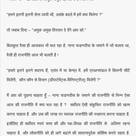
"हमने इतनी इतनी सेना लायी थी, उसके बदले में हमें क्या मिलेगा ?"
तो जबाब दिया – "अमुक अमुक विस्तार दे देंगे आप को."
बिलकुल वैसा ही आजकल भी चल रहा है. नाना फडणवीस के जमाने में जो चलता था,
वैसी ही राजनीति आज भी चलती है !
"हमारे इतने इतने सदस्य हैं, प्रांत में या केन्द्र में. हमें प्रधानमंडल में कितनी सीटें
मिलेंगी, कौन कौन से विभाग (डीपार्टमेंट्स-मिनिस्ट्रीज्) मिलेंगी ?"
मैं आप को पूछना चाहता हूँ – नाना फडणवीस के जमाने की राजनीति से भिन्न ऐसा
आज की राजनीति में क्या चल रहा है ? सर्वोदय ऐसी संकुचित राजनीति को खत्म
करना चाहता है. और उस की जगह पर व्यापक राजनीति की स्थापना करना चाहता है.
इसीलिए ही सर्वोदय स्वयं सत्ता की और पक्ष-विपक्ष की राजनीति से अलिप्त रहना
चाहता है. और लोकनीति को ही आगे बढाने की सातत्यपूर्वक कोशिष करते रहता है.