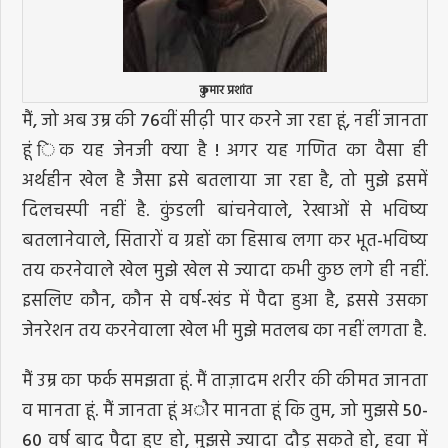
कुमार प्रशांत
मैं, जो अब उम्र की 76वीं सीढ़ी पार करने जा रहा हूं, नहीं जानता
हूं िक यह जेनजी क्या है ! अगर यह गणित का वैसा ही
अर्थहीन खेल है जैसा इसे बतलाया जा रहा है, तो मुझे इसमें
दिलचस्पी नहीं है. कुंडली बांचनेवाले, रेखाओं से भविष्य
बतलानेवाले, सितारों व ग्रहों का हिसाब लगा कर भूत-भविष्य
तय करनेवाले खेल मुझे खेल से ज्यादा कभी कुछ लगे ही नहीं.
इसलिए कौन, कौन से वर्ष-खंड में पैदा हुआ है, इससे उसका
जेनरेशन तय करनेवाला खेल भी मुझे मतलब का नहीं लगता है.
मैं उम्र का फर्क समझता हूं. मैं ताज़ादम शरीर की कीमत जानता
व मानता हूं. मैं जानता हूं अौर मानता हूं कि तुम, जो मुझसे 50-
60 वर्ष बाद पैदा हुए हो, मुझसे ज्यादा दौड़ सकते हो, हवा में