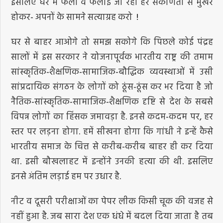
इसलिए घर में फैली व फैलाई जा रही हर संकीर्णता से मुखर
होकर- अपनों के सामने सत्याग्रह करो !
घर से बाहर आओगे तो समझ सकोगे कि पिछले कोई पंद्रह
सालों में इस सरकार ने योजनापूर्वक भारतीय राष्ट्र की तमाम
सांस्कृतिक-शैक्षणिक-सामाजिक-बौद्धिक व्यवस्थाओं में उसी
सांप्रदायिक संगठन के लोगों को ठूंस-ठूंस कर भर दिया है जो
नैतिक-सांस्कृतिक-सामाजिक-शैक्षणिक दृष्टि से देश के सबसे
विपन्न लोगों का हिंसक जमावड़ा है. इनसे कदम-कदम पर, हर
स्तर पर लड़ना होगा. हमें सीखना होगा कि गांधी ने इन्हें कैसे
भारतीय समाज के चित्त से करीब-करीब बाहर ही कर दिया
था. इसी बौखलाहट में इन्होंने उनकी हत्या की थी. इसलिए
इनसे अंतिम लड़ाई हम पर उधार है.
नीट व दूसरी परीक्षाओं का पेपर लीक किसी चूक की वजह से
नहीं हुआ है. जब सारा देश एक धंधे में बदल दिया जाता है तब