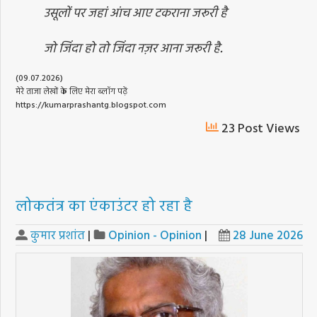
उसूलों पर जहां आंच आए टकराना जरूरी है
जो जिंदा हो तो जिंदा नज़र आना जरूरी है.
(09.07.2026)
मेरे ताजा लेखों के लिए मेरा ब्लॉग पढ़ें
https://kumarprashantg.blogspot.com
23 Post Views
लोकतंत्र का एंकाउंटर हो रहा है
कुमार प्रशांत
|
Opinion - Opinion
|
28 June 2026