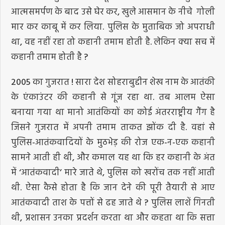
आत्मसमर्पण के बाद उसे घेर कर, खुले आसमान के नीचे गोली
मार कर काबू में कर लिया. पुलिस के मुताबिक जो अपराधी
था, वह नहीं रहा तो कहानी तमाम होती है. लेकिन क्या सच में
कहानी तमाम होती है ?
2005 का गुजरात ! सारा देश सोहराबुद्दीन शेख नाम के आतंकी
के एंकाउंटर की कहानी से गूंज रहा था. तब आलम ऐसा
बनाया गया था मानो आतंकियों का कोई अंतरराष्ट्रीय गैंग है
जिसने गुजरात में अपनी तमाम ताकत झोंक दी है. वहां से
पुलिस-आतंकवादियों के मुठभेड़ की रोज एक-न-एक कहानी
सामने आती ही थी, और कमाल यह था कि हर कहानी के अंत
में ‘आतंकवादी’ मारे जाते थे, पुलिस को खरोंच तक नहीं आती
थी. ऐसा कैसे होता है कि जान देने की पूरी तैयारी से आए
आतंकवादी ताश के पत्तों से ढह जाते थे ? पुलिस लाशें गिनती
थी, प्रशासन उनका प्रदर्शन करता था और कहता था कि सत्ता