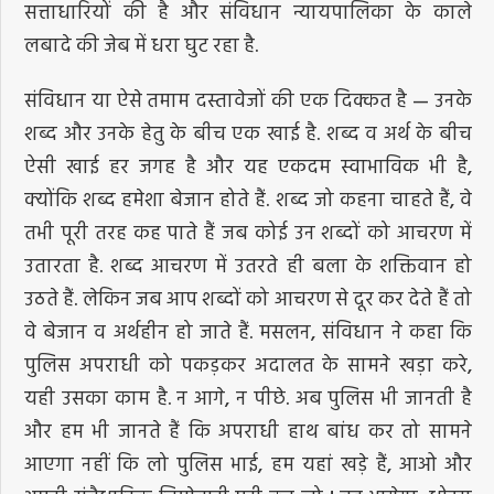
सत्ताधारियों की है और संविधान न्यायपालिका के काले
लबादे की जेब में धरा घुट रहा है.
संविधान या ऐसे तमाम दस्तावेजों की एक दिक्कत है — उनके
शब्द और उनके हेतु के बीच एक खाई है. शब्द व अर्थ के बीच
ऐसी खाई हर जगह है और यह एकदम स्वाभाविक भी है,
क्योंकि शब्द हमेशा बेजान होते हैं. शब्द जो कहना चाहते हैं, वे
तभी पूरी तरह कह पाते हैं जब कोई उन शब्दों को आचरण में
उतारता है. शब्द आचरण में उतरते ही बला के शक्तिवान हो
उठते हैं. लेकिन जब आप शब्दों को आचरण से दूर कर देते हैं तो
वे बेजान व अर्थहीन हो जाते हैं. मसलन, संविधान ने कहा कि
पुलिस अपराधी को पकड़कर अदालत के सामने खड़ा करे,
यही उसका काम है. न आगे, न पीछे. अब पुलिस भी जानती है
और हम भी जानते हैं कि अपराधी हाथ बांध कर तो सामने
आएगा नहीं कि लो पुलिस भाई, हम यहां खड़े हैं, आओ और