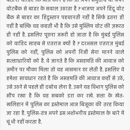
वोटबैंक से बाहर के सवाल उठाता है ? भाजपा अपने हिंदू वोट
बैंक से बाहर का हिंदुस्तान पहचानती नहीं है सिर्फ इतना ही
नहीं है बल्कि वह कहती भी है कि उसे मुस्लिम वोट की ज़रूरत
ही नहीं है. इसलिए पूछना जरूरी हो जाता है कि मुंबई पुलिस
को वाहिद साहब से एतराज क्यों है ? दरअसल एतराज़ मुंबई
पुलिस को नहीं, पुलिस को अपनी निजी सेना मानने वाले
सत्त्ताधारियों को है. वे जानते हैं कि असहमति की आवाज को
ज़मीन पर मौका मिला तो वह आसमान छा लेती है. इसलिए वे
हमेशा सावधान रहते हैं कि असहमति की आवाज कहीं से उठे,
उसे उठने से पहले ही दबोच लेना है. उसने यह विभाग पुलिस को
सौंप रखा है कि वह सबको डरा कर रखे. सत्ता के खेत-
खलिहान में पुलिस का इस्तेमाल आज बिजूका की तरह किया
जा रहा है. पुलिस-तंत्र अपने इस अशोभनीय इस्तेमाल के बारे में
चूं भी नहीं करता है.