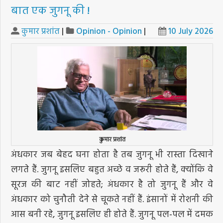
बात एक जुगनू की !
कुमार प्रशांत
|
Opinion - Opinion
|
10 July 2026
कुमार प्रशांत
अंधकार जब बेहद घना होता है तब जुगनू भी रास्ता दिखाने
लगते हैं. जुगनू इसलिए बहुत अच्छे व जरूरी होते हैं, क्योंकि वे
सूरज की बाट नहीं जोहते; अंधकार है तो जुगनू हैं और वे
अंधकार को चुनौती देने से चूकते नहीं हैं. इंसानों में रोशनी की
आस बनी रहे, जुगनू इसलिए ही होते हैं. जुगनू पल-पल में दमक