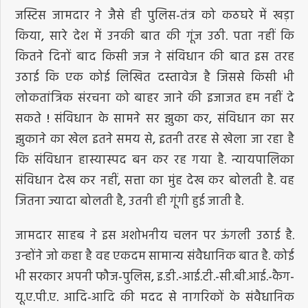
जस्टिस जामदार ने जैसे ही पुलिस-तंत्र को कठघरे में खड़ा
किया, सारे देश में उनकी बात की गूंज उठी. पता नहीं कि
कितने दिनों बाद किसी जज ने संविधान की बात इस तरह
उठाई कि एक कोई लिखित दस्तावेज है जिससे किसी भी
लोकतांत्रिक संरचना को बाहर जाने की इजाजत हम नहीं दे
सकते ! संविधान के सामने सर झुका कर, संविधान का सर
झुकाने का खेल इतने समय से, इतनी तरह से खेला जा रहा है
कि संविधान हास्यास्पद बन कर रह गया है. न्यायपालिका
संविधान देख कर नहीं, सत्ता का मुंह देख कर बोलती है. वह
जितना ज्यादा बोलती है, उतनी ही गूंगी हुई जाती है.
जामदार साहब ने इस अशोभनीय चलन पर ऊंगली उठाई है.
उन्होंने जो कहा है वह एकदम सामान्य संवैधानिक बात है. कोई
भी सरकार अपनी फौज-पुलिस, इ.डी.-आई.टी.-सी.बी.आई.-कैग-
यू.ए.पी.ए. आदि-आदि की मदद से नागरिकों के संवैधानिक