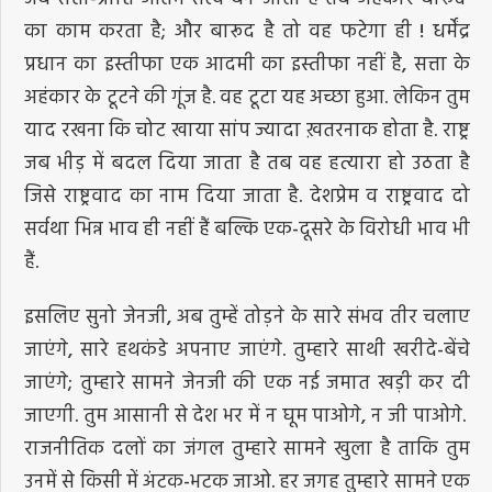
का काम करता है; और बारूद है तो वह फटेगा ही ! धर्मेंद्र
प्रधान का इस्तीफा एक आदमी का इस्तीफा नहीं है, सत्ता के
अहंकार के टूटने की गूंज है. वह टूटा यह अच्छा हुआ. लेकिन तुम
याद रखना कि चोट खाया सांप ज्यादा ख़तरनाक होता है. राष्ट्र
जब भीड़ में बदल दिया जाता है तब वह हत्यारा हो उठता है
जिसे राष्ट्रवाद का नाम दिया जाता है. देशप्रेम व राष्ट्रवाद दो
सर्वथा भिन्न भाव ही नहीं हैं बल्कि एक-दूसरे के विरोधी भाव भी
हैं.
इसलिए सुनो जेनजी, अब तुम्हें तोड़ने के सारे संभव तीर चलाए
जाएंगे, सारे हथकंडे अपनाए जाएंगे. तुम्हारे साथी खरीदे-बेंचे
जाएंगे; तुम्हारे सामने जेनजी की एक नई जमात खड़ी कर दी
जाएगी. तुम आसानी से देश भर में न घूम पाओगे, न जी पाओगे.
राजनीतिक दलों का जंगल तुम्हारे सामने खुला है ताकि तुम
उनमें से किसी में अंटक-भटक जाओ. हर जगह तुम्हारे सामने एक