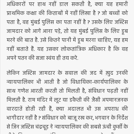
अधिकारों पर हाथ नहीं डाल सकती है, क्या यह हमारी
प्राथमिक कक्षा की किताबों में नहीं लिखा है ? जो बच्चों को
पता है, वह मुंबई पुलिस का पता नहीं है ? उसके लिए जस्टिस
जामदार को आगे आना पड़े, तो यह मुंबई पुलिस के लिए डूब
मरने की बात है. उसे कितने पानी में डूब मरना चाहिए, यह हम
नहीं बताते हैं. यह उसका लोकतांत्रिक अधिकार है कि वह
अपने पतन की सजा स्वंय ही तय करे.
लेकिन जस्टिस जामदार के सवाल की जद में ख़ुद उनकी
न्यायपालिका भी आती है जो विधायिका-कार्यपालिका के
साथ गणेश आरती करती तो मिलती है, संविधान पढ़ती नहीं
मिलती है. राम मंदिर में लूट या डकैती की जैसी अपमानजनक
वारदातें होती रही हैं, क्या अदालत भी उस अपराध की
भागीदार नहीं है ? संविधान को बाजू रख कर, भगवान के निर्देश
से जिन जस्टिस चंद्रचूड़ ने न्यायपालिका की सबसे ऊंची कुर्सी के