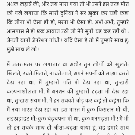
अथक लड़ाई की; और जब मारा गया तो भी उसने इस तरह मौत
को गले लगाया कि सारी दुनिया ने सर झुका कर यही कहा
कि जीना भी ऐसा ही हो, मरना भी ऐसा ही. अभी-अभी, तुम्हारे
आसपास से ही एक आवाज उठी जो मैंने सुनी. वह कह रही थी :
जेनजी यानी जेनरेशन गांधी ! यदि ऐसा है तो मैं तुम्हारे साथ हूं;
मुझे साथ ले लो !
मैं जंतर-मंतर पर लगातार था अौर तुम लोगों को खुलते-
खिलते, रचते-मिटाते, नाचते-गाते, अपने सपनों को साझा करते
देख रहा था. मैं तुम्हारी गति भी देख रहा था, तुम्हारी
कल्पनाशीलता भी. मैं अनशन की तुम्हारी दृढ़ता भी देख रहा
था, तुम्हारा संयम भी. मैं इन सबको जोड़ कर कहूं तो कहूंगा कि
मैं नया भारत देख रहा था. इस भारत में कुछ फिसलन भी थी,
लड़खड़ाहट भी; कुछ बेढ़बपना भी था, कुछ अनगढ़ता भी ! मैं भी
तो इन सबके साथ ही जीता-बढ़ता आया हूं. यह हमारे साथ