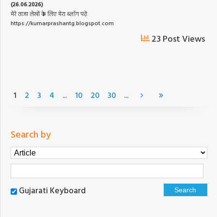
(26.06.2026)
मेरे ताजा लेखों के लिए मेरा ब्लॉग पढ़ें
https://kumarprashantg.blogspot.com
23 Post Views
...
...
1
2
3
4
10
20
30
Search by
Gujarati Keyboard