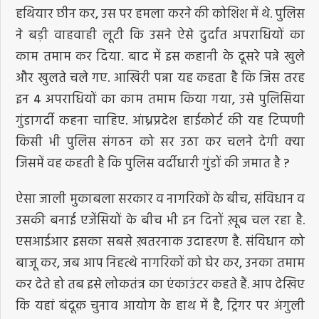
हथियार छीन कर, उस पर हमला करने की कोशिश में थे. पुलिस
ने बड़ी वाहवाही लूटी कि उसने ऐसे दुर्दांत अपराधियों का
काम तमाम कर दिया. बाद में इस कहानी के दूसरे पन्ने खुले
और खुलते चले गए. आखिरी पन्ना यह कहता है कि जिस तरह
इन 4 अपराधियों का काम तमाम किया गया, उसे पुलिसिया
गुंडागर्दी कहना चाहिए. आंध्रप्रदेश हाईकोर्ट की यह टिप्पणी
किसी भी पुलिस संगठन को सर उठा कर चलने देगी क्या
जिसमें वह कहती है कि पुलिस वर्दीधारी गुंडों की जमात है ?
ऐसा जाली मुकाबला सरकार व नागरिकों के बीच, संविधान व
उसकी बनाई एजेंसियों के बीच भी इन दिनों ख़ूब चल रहा है.
एसआईआर इसका सबसे ख़तरनाक उदाहरण है. संविधान को
बाजू कर, जब आप निहत्थे नागरिकों को घेर कर, उनका तमाम
कर देते हो तब इसे लोकतंत्र का एंकाउंटर कहते हैं. आप देखिए
कि यहां बंदूक़ चुनाव आयोग के हाथ में है, ट्रिगर पर अंगुली