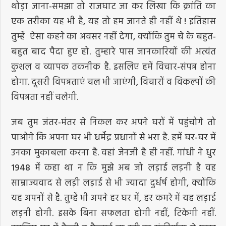
थोड़ा जाना-समझा तो राजघाट जा कर लिखा कि क्रांति का
एक तरीका यह भी है, यह तो हम जानते ही नहीं थे ! इतिहास
तुम्हें ऐसा कहने का अवसर नहीं देगा, क्योंकि तुम चे के बहुत-
बहुत बाद पैदा हुए हो. तुम्हारे पास जानकारियों की अत्यंत
कुशल व व्यापक तकनीक है. इसलिए हमें विचार-संपन्न होना
होगा. दूसरी विपन्नताएं चल भी जाएंगी, विचारों व विकल्पों की
विपन्नता नहीं चलेगी.
जब तुम जंतर-मंतर से निकल कर अपने घरों में पहुंचोगे तो
पाओगे कि अपना घर भी धर्मेंद्र प्रधानों से भरा है. हमें घर-घर में
उनका मुकाबला करना है. वहां जेनजी है ही नहीं. गांधी ने धुर
1948 में कहा था न कि मुझे अब जो लड़ाई लड़नी है वह
साम्राज्यवाद से लड़ी लड़ाई से भी ज्यादा दुर्धर्ष होगी, क्योंकि
यह अपनों से है. तुम्हें भी अपने हर घर में, हर कमरे में यह लड़ाई
लड़नी होगी. इसके बिना सफलता होगी नहीं, टिकेगी नहीं.