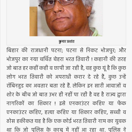
कुमार प्रशांत
बिहार की राजधानी पटना; पटना से निकट भोजपुर; और
भोजपुर का नया चर्चित चेहरा भरत तिवारी ! कहानी की तरह
जो बात हर कहीं कही व छापी जा रही है, वह कुछ यूं है कि कुछ
लोग भरत तिवारी को अपराधी करार दे रहे हैं, कुछ उन्हें
रॉबिनहुड का अवतार बता रहे हैं. लेकिन इन सारी आवाजों व
शोर के बीच जो बात उभर ही नहीं पा रही है वह है राज्य द्वारा
नागरिकों का शिकार ! इसे एनकाउंटर कहिए या फेंक
एनकाउंटर कहिए, हत्या कहिए या शिकार कहिए, सच्ची व
ठोस हकीकत यह है कि एक कोई भरत तिवारी नाम का युवक
था कि जो पुलिस के काबू में नहीं आ रहा था. पुलिस ने