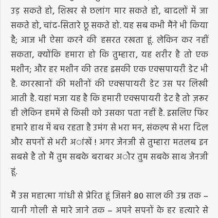
उड़ सकते हो, शिखर से छलांग मार सकते हो, बादलों में जा
सकते हो, चांद-सितारे छू सकते हो. यह सब कभी मैंने भी किया
है; आज भी ऐसा करने की हसरत रखता हूं. लेकिन कर नहीं
सकता, क्योंकि हमारा हो कि तुम्हारा, यह शरीर है तो एक
मशीन; और हर मशीन की तरह इसकी एक एक्सपायरी डेट भी
है. कारखानों की मशीनों की एक्सपायरी डेट उस पर लिखी
आती है. यहां मजा यह है कि हमारी एक्सपायरी डेट है तो ज़रूर
ही लेकिन हममें से किसी को उसका पता नहीं है. इसलिए फिर
हमारे हाथ में बच रहता है उमंग से भरा मन, संकल्प से भरा दिल
और सपनों से भरी अांखें ! अगर जेनजी से तुम्हारा मतलब इन
सबसे है तो मैं तुम सबके बराबर अौर तुम सबके साथ जेनजी
हूं.
मैं उस महात्मा गांधी से प्रेरित हूं जिसने 80 साल की उम्र तक –
यानी गोली से मारे जाने तक – अपने सपनों के हर हत्यारे से