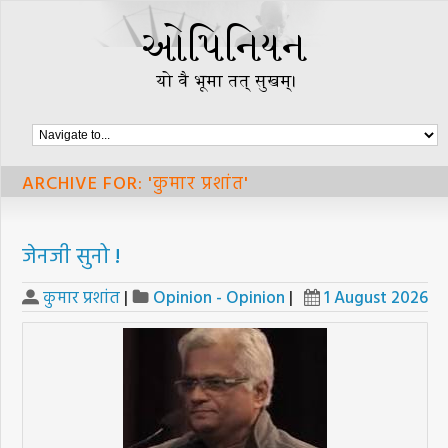
ARCHIVE FOR: 'कुमार प्रशांत'
जेनजी सुनो !
कुमार प्रशांत
|
Opinion - Opinion
|
1 August 2026