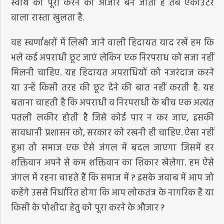
स्वार्थ को पूरा करने का औजार बन जाती है तब एंकाउंटर
वाला रास्ता खुलता है.
वह स्वर्णाक्षरों में लिखी जाने वाली हिदायत याद रखें हम कि
भले कई अपराधी छूट जाएं लेकिन एक निरपराध को सजा नहीं
मिलनी चाहिए. यह हिदायत अपराधियों को नजरंदाज करने
या उन्हें किसी तरह की छूट देने की बात नहीं करती है. यह
बताना चाहती है कि अपराधी व निरपराधी के बीच एक अत्यंत
पतली लकीर होती है जिसे कोई पार न कर जाए, इसकी
सावधानी प्रशासन को, सरकार को रखनी ही चाहिए. ऐसा नहीं
हुआ तो समाज एक ऐसे जंगल में बदल जाएगा जिसमें हर
शक्तिवान अपने से कम शक्तिवान का शिकार खेलेगा. हम ऐसे
जंगल में रहना चाहते हैं कि समाज में ? इसके जवाब में आप जो
कहेंगे उससे निर्धारित होगा कि आप लोकतंत्र के नागरिक हैं या
किसी के पोशीदा हेतु को पूरा करने के औजार ?