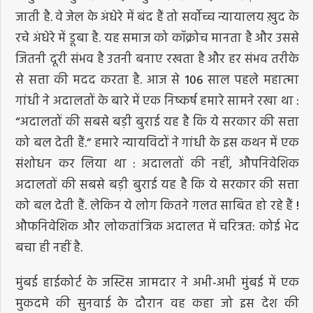
जाती है. वे जेल के अंधेरे में बंद हैं तो सर्वोच्च न्यायालय ख़ुद के
रचे अंधेरे में डूबा है. यह समाज को कॉक्रोच मानता है और उससे
जितनी दूरी संभव है उतनी बनाए रखता है और हर संभव तरीके
से सत्ता की मदद करता है. आज से 106 साल पहले महात्मा
गांधी ने अदालतों के बारे में एक निष्कर्ष हमारे सामने रखा था :
“अदालतों की सबसे बड़ी बुराई यह है कि ये सरकार की सत्ता
को बल देती हैं.” हमारे न्यायविदों ने गांधी के इस कथन में एक
संशोधन कर लिया था : अदालतों की नहीं, औपनिवेशिक
अदालतों की सबसे बड़ी बुराई यह है कि ये सरकार की सत्ता
को बल देती हैं. लेकिन ये लोग कितने गलत साबित हो रहे हैं !
औफनिवेशिक और लोकतांत्रिक अदालत में चरित्रत: कोई भेद
बचा ही नहीं है.
मुंबई हाईकोर्ट के जस्टिस जामदार ने अभी-अभी मुंबई में एक
मुकदमे की सुनवाई के दौरान वह कहा जो इस देश की