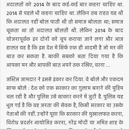
अदालतों को 2014 के बाद कई-कई बार कहना चाहिए था.
2014 से पहले भी कहना चाहिए था. लेकिन तब राहत यह थी
कि अदालत नहीं बोल पाती थी तो समाज बोलता था; समाज
चूकता था तो अदालत बोलती थी. लेकिन 2014 के बाद
योजनापूर्वक इन दोनों को चुप कराया जाने लगा और आज
हालत यह है कि इस देश में सिर्फ एक ही आदमी है जो मन की
बात कर सकता है. बाकी सबको बता दिया गया है कि
आपका मन और आपकी बात अपने तक रखिए, वरना …
जस्टिस जामदार ने इससे इंकार कर दिया. वे बोले और एकदम
साफ बोले : देश को एक सरकार का ग़ुलाम बनाने की मुहिम
चल रही है और पुलिस उसे साकार करने में जुटी है. पुलिस यह
भूल गई है कि वह जनता की सेवक है, किसी सरकार या उसके
नेताओं की नहीं. उन्होंने पूछा कि सरकार की मुखालफत करना,
विरोध प्रदर्शन आयोजित करना, नरेंद्र मोदी या अमित शाह के