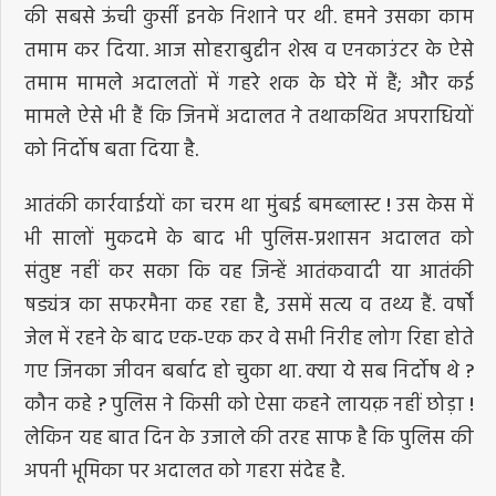
की सबसे ऊंची कुर्सी इनके निशाने पर थी. हमने उसका काम
तमाम कर दिया. आज सोहराबुद्दीन शेख व एनकाउंटर के ऐसे
तमाम मामले अदालतों में गहरे शक के घेरे में हैं; और कई
मामले ऐसे भी हैं कि जिनमें अदालत ने तथाकथित अपराधियों
को निर्दोष बता दिया है.
आतंकी कार्रवाईयों का चरम था मुंबई बमब्लास्ट ! उस केस में
भी सालों मुकदमे के बाद भी पुलिस-प्रशासन अदालत को
संतुष्ट नहीं कर सका कि वह जिन्हें आतंकवादी या आतंकी
षड्यंत्र का सफरमैना कह रहा है, उसमें सत्य व तथ्य हैं. वर्षों
जेल में रहने के बाद एक-एक कर वे सभी निरीह लोग रिहा होते
गए जिनका जीवन बर्बाद हो चुका था. क्या ये सब निर्दोष थे ?
कौन कहे ? पुलिस ने किसी को ऐसा कहने लायक़ नहीं छोड़ा !
लेकिन यह बात दिन के उजाले की तरह साफ है कि पुलिस की
अपनी भूमिका पर अदालत को गहरा संदेह है.