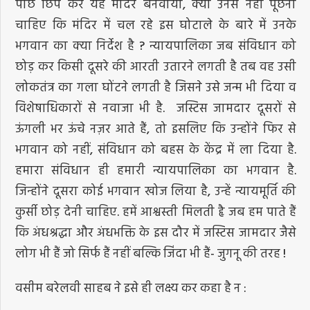
पीछे छिप कर यह मंदिर बनवाया, क्या उनसे नहीं पूछना
चाहिए कि मंदिर में चल रहे इस घोटाले के बारे में उनके
भगवान का क्या निर्देश है ? न्यायपालिका जब संविधान को
छोड़ कर किसी दूसरे की आरती उतारने लगती है तब वह उसी
लोकतंत्र का गला घोंटने लगती है जिसने उसे जन्म भी दिया व
विशेषाधिकारों से नवाजा भी है. जस्टिस जामदार दूसरों से
ऊंगली भर ऊंचे नज़र आते हैं, तो इसलिए कि उन्होंने फिर से
भगवान को नहीं, संविधान को बहस के केंद्र में ला दिया है.
हमारा संविधान ही हमारी न्यायपालिका का भगवान है.
जिन्होंने दूसरा कोई भगवान खोज लिया है, उन्हें न्यायमूर्ति की
कुर्सी छोड़ देनी चाहिए. हमें आश्वस्ती मिलती हृै जब हम पाते हैं
कि अंधश्रद्धा और अंधभक्ति के इस दौर में जस्टिस जामदार जैसे
लोग भी हैं जो सिर्फ हैं नहीं बल्कि जिंदा भी हैं- जुगनू की तरह !
वसीम बरेलवी साहब ने इसे ही लक्ष्य कर कहा है न :