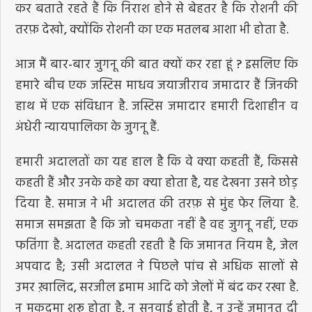
कर बताते रहते हैं कि निराश होने से बेहतर है कि रोशनी की
तरफ़ देखो, क्योंकि रोशनी का एक मतलब आशा भी होता है.
आज मैं बार-बार जुगनू की बात क्यों कर रहा हूं ? इसलिए कि
हमारे बीच एक जस्टिस माधव जयाजीराव जमादार हैं जिनकी
हाथ में एक संविधान है. जस्टिस जमादार हमारी दिशाहीन व
अंधेरी न्यायपालिका के जुगनू हैं.
हमारी अदालतों का यह हाल है कि वे क्या कहती हैं, किससे
कहती हैं और उनके कहे का क्या होता है, यह देखना उसने छोड़
दिया है. समाज ने भी अदालत की तरफ़ से मुंह फेर लिया है.
समाज समझता है कि जो चमकता नहीं है वह जुगनू नहीं, एक
फतिंगा है. अदालत कहती रहती है कि जमानत नियम है, जेल
अपवाद है; उसी अदालत ने पिछले पांच से अधिक सालों से
उमर ख़ालिद, सरजील इमाम आदि को जेलों में बंद कर रखा है.
न मुकदमा शुरू होता है, न सुनवाई होती है, न उन्हें ज़मानत दी