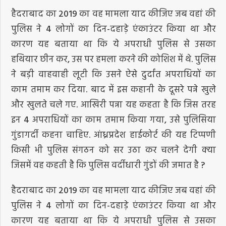
हैदराबाद का 2019 का वह मामला याद कीजिए जब वहां की
पुलिस ने 4 लोगों का दिन-दहाड़े एंकाउंटर किया था और
कारण यह बताया था कि ये अपराधी पुलिस से उसका
हथियार छीन कर, उस पर हमला करने की कोशिश में थे. पुलिस
ने बड़ी वाहवाही लूटी कि उसने ऐसे दुर्दांत अपराधियों का
काम तमाम कर दिया. बाद में इस कहानी के दूसरे पन्ने खुले
और खुलते चले गए. आखिरी पन्ना यह कहता है कि जिस तरह
इन 4 अपराधियों का काम तमाम किया गया, उसे पुलिसिया
गुंडागर्दी कहना चाहिए. आंध्रप्रदेश हाईकोर्ट की यह टिप्पणी
किसी भी पुलिस संगठन को सर उठा कर चलने देगी क्या
जिसमें वह कहती है कि पुलिस वर्दीधारी गुंडों की जमात है ?
हैदराबाद का 2019 का वह मामला याद कीजिए जब वहां की
पुलिस ने 4 लोगों का दिन-दहाड़े एंकाउंटर किया था और
कारण यह बताया था कि ये अपराधी पुलिस से उसका