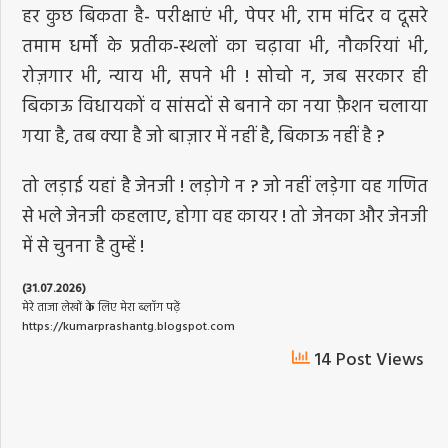
हर कुछ बिकता है- परीक्षाएं भी, पेपर भी, राम मंदिर व दूसरे
तमाम धर्मों के प्रतीक-स्थलों का चढ़ावा भी, नौकरियां भी,
रोज़गार भी, न्याय भी, सपने भी ! सोचो न, जब सरकार ही
बिकाऊ विधायकों व सांसदों से बनाने का नया फ़ैशन चलाया
गया है, तब क्या है जो बाज़ार में नहीं है, बिकाऊ नहीं है ?
तो लड़ाई यहां है जेनजी ! लड़ोगे न ? जो नहीं लड़ेगा वह गणित
से भले जेनजी कहलाए, होगा वह कायर ! तो जेनका और जेनजी
में से चुनना है तुम्हें !
(31.07.2026)
मेरे ताजा लेखों के लिए मेरा ब्लॉग पढ़ें
https://kumarprashantg.blogspot.com
14 Post Views