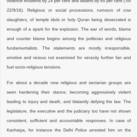
violence incidents by 24 per cent and deaths by 65 per cent (ToI
22/9/16). Religious or social processions, rumours of cow
slaughters, of temple idols or holy Quran being desecrated is
enough of a spark for the explosion. The war of words, blame
and counter blame begins among the politician and religious
fundamentalists. The statements are mostly irresponsible,
emotive and vicious not examined for veracity further fan and
fuel socio-religious tensions.
For about a decade now religious and sectarian groups are
seen hardening their stance, becoming aggressively violent
leading to injury and death, and blatantly defying the law. The
legislature, the executive and the judiciary too have not shown
consistent, sufficient and accountable responses. In case of
Kanhaiya, for instance the Delhi Police arrested him on the