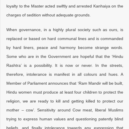
loyalty to the Master acted swiftly and arrested Kanhaiya on the
charges of sedition without adequate grounds.
When governance, in a highly plural society such as ours, is
replaced or based on hard communal lines and is commanded
by hard liners, peace and harmony become strange words.
Some who are in the Government are hopeful that the ‘Hindu
Rashtra’ is a possibility. It is now or never. In the streets,
therefore, intolerance is manifest in all colours and hues. A
Member of Parliament announces that ‘Ram Mandir will be built,
Hindu women must produce at least four children to protect the
religion, we are ready to kill and getting killed to protect our
mother – cow’. Sensitivity around Cow meat, liberal Muslims
trying to express human values and questioning patently blind
beliefs, and finally intolerance towards any expression that