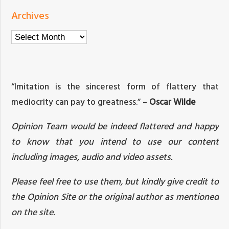
Archives
Archives
“Imitation is the sincerest form of flattery that
mediocrity can pay to greatness.” –
Oscar Wilde
Opinion Team would be indeed flattered and happy
to know that you intend to use our content
including images, audio and video assets.
Please feel free to use them, but kindly give credit to
the Opinion Site or the original author as mentioned
on the site.