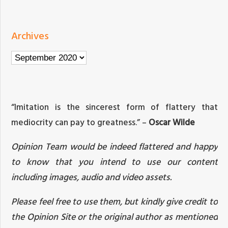
Archives
Archives
“Imitation is the sincerest form of flattery that
mediocrity can pay to greatness.” –
Oscar Wilde
Opinion Team would be indeed flattered and happy
to know that you intend to use our content
including images, audio and video assets.
Please feel free to use them, but kindly give credit to
the Opinion Site or the original author as mentioned