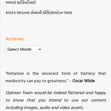
અમારાં કાલિન્દીતાઈ
સ્વતંત્ર ભારતના સેનાની કોકિલાબહેન વ્યાસ
Archives
Archives
“Imitation is the sincerest form of flattery that
mediocrity can pay to greatness.” –
Oscar Wilde
Opinion Team would be indeed flattered and happy
to know that you intend to use our content
including images, audio and video assets.