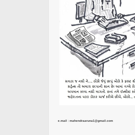
e.mail : mahendraaruna1@gmail.com