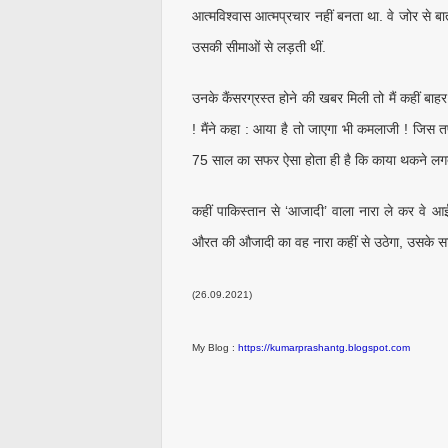
आत्मविश्वास आत्मप्रचार नहीं बनता था. वे जोर से बा
उसकी सीमाओं से लड़ती थीं.
उनके कैंसरग्रस्त होने की खबर मिली तो मैं कहीं बाहर
! मैंने कहा : आया है तो जाएगा भी कमलाजी ! जिस त
75 साल का सफर ऐसा होता ही है कि काया थकने लगत
कहीं पाकिस्तान से ‘आजादी’ वाला नारा ले कर वे आई
औरत की औजादी का वह नारा कहीं से उठेगा, उसके सा
(26.09.2021)
My Blog :
https://kumarprashantg.blogspot.com