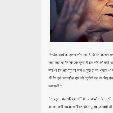
निरर्थक बातों का इतना शोर मचा है कि मन तरसने लगा 
कहीं कहा भी मैंने कि एक चुप्पी ही इस शोर को कोई
नहीं था कि आप चुप हो जाएं !! कुछ ही तो आवाजें थी
थीं कि ऐसे पतनशील दौर को चुनौती देने के लिए क
कमलाजी ?
मेरा बहुत खास परिचय नहीं था उनसे और मिलना भी कम
आ कर कभी यह तो कभी वह संदर्भ पूछती-खोजती थीं. क