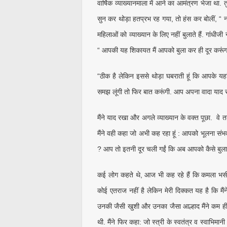
वार्षिक व्याख्यानमाला में आने का आमंत्रण भेजा था.
सुन कर थोड़ा हतप्रभ रह गया, तो हंस कर बोलीं, “ न
महिलाओं को व्याख्यान के लिए नहीं बुलाते हैं. गांधी
“ आपकी यह शिकायत मैं आपको बुला कर ही दूर करूं
“ठीक है लेकिन इससे थोड़ा घबराती हूं कि आपके यहां ग
समझ लूंगी तो फिर बात करूंगी. आप अपना वादा याद 
मैंने याद रखा और अगले व्याख्यान के वक्त पूछा. वे 
मैंने वही कहा जो अभी कह रहा हूं : आपको भूलना सं
? आप तो इतनी दूर चली गईं कि अब आपको कैसे बुला
कई लोग कहते थे, आज भी कह रहे हैं कि कमला भसीन न
कोई एतराज नहीं है लेकिन मेरी दिक्कत यह है कि मैंने
उनकी जैसी खुशी और उनका जैसा आल्हाद मैंने कम 
थी. मैंने फिर कहा: जो स्त्री के स्वतंत्र व स्वाभि