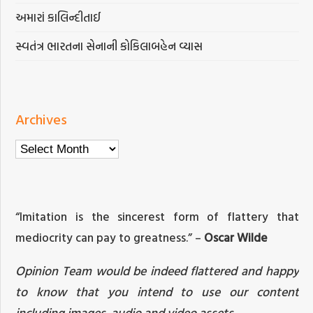
અમારાં કાલિન્દીતાઈ
સ્વતંત્ર ભારતના સેનાની કોકિલાબહેન વ્યાસ
Archives
Archives
“Imitation is the sincerest form of flattery that
mediocrity can pay to greatness.” –
Oscar Wilde
Opinion Team would be indeed flattered and happy
to know that you intend to use our content
including images, audio and video assets.