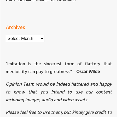
Archives
Archives
“Imitation is the sincerest form of flattery that
mediocrity can pay to greatness.” –
Oscar Wilde
Opinion Team would be indeed flattered and happy
to know that you intend to use our content
including images, audio and video assets.
Please feel free to use them, but kindly give credit to