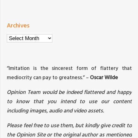
Archives
Archives
“Imitation is the sincerest form of flattery that
mediocrity can pay to greatness.” –
Oscar Wilde
Opinion Team would be indeed flattered and happy
to know that you intend to use our content
including images, audio and video assets.
Please feel free to use them, but kindly give credit to
the Opinion Site or the original author as mentioned