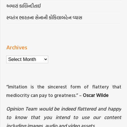
અમારાં કાલિન્દીતાઈ
સ્વતંત્ર ભારતના સેનાની કોકિલાબહેન વ્યાસ
Archives
Archives
“Imitation is the sincerest form of flattery that
mediocrity can pay to greatness.” –
Oscar Wilde
Opinion Team would be indeed flattered and happy
to know that you intend to use our content
including images, audio and video assets.