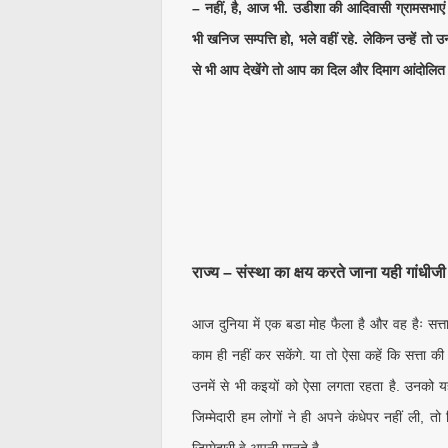
– नहीं, है, आज भी. उडीशा की आदिवासी ग्रामसभाएं यह 
भी खनिज सम्पत्ति हो, भले वहीं रहे. लेकिन उन्हें तो
से भी आप देखेंगे तो आप का दिल और दिमाग आंदोलित हु
राज्य – संस्था का क्षय करते जाना यही गां
आज दुनिया में एक बडा मोह फैला है और वह हैः सत्त
काम ही नहीं कर सकेंगे. या तो ऐसा कहें कि सत्ता की
उनमें से भी कइयों को ऐसा लगता रहता है. उनको यह 
जिम्मेदारी हम लोगों ने ही अपने कंधेपर नहीं ली, त
जिम्मेदारी वे अपनी मानते है.