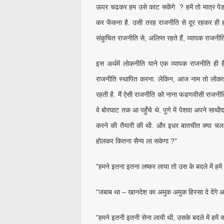
ऊपर चढकर हम उसे काट सकेंगे ? हमें तो मात्र पेड 
कर फेंकना है. उसी तरह राजनीति से दूर रहकर ही हम
संकुचित राजनीति से, अलिप्त रहते हैं, व्यापक राजनीत
इस अर्थमें लोकनीति याने एक व्यापक राजनीति ही 
राजनीति स्थापित करना. लेकिन, आज नाम तो लोकतंत्र
रहती है. मैं ऐसी राजनीति को नाना फडणवीसी राजनीति 
वे बोरघाट तक आ पहुँचे थे. पुणे में पेशवा अपने साथीदा
करने की तैयारी की थी. और इधर बातचीत क्या चल र
होलकर कितना सैन्य ला सकेगा ?"
"हमने इतना इतना लष्कर लाया तो उस के बदले में हमें 
"जबाब था – खानदेश का अमुक अमुक हिस्सा दे देंगे 
"हमने इतनी इतनी सेना लायी थी, उसके बदले में हमें क