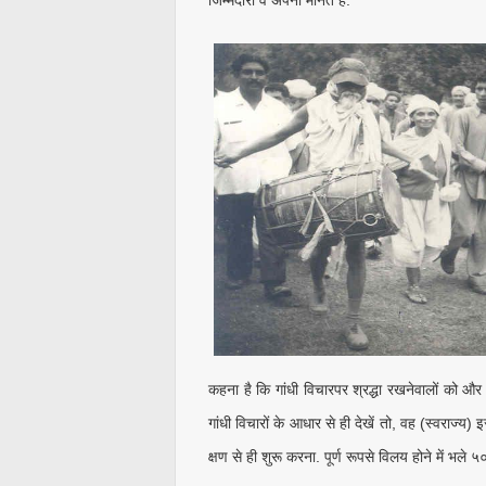
कहना है कि गांधी विचारपर श्रद्धा रखनेवालों को और
गांधी विचारों के आधार से ही देखें तो, वह (स्वराज्य)
क्षण से ही शुरू करना. पूर्ण रूपसे विलय होने में भ