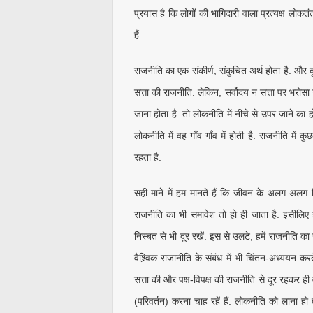
प्रयास है कि लोगों की भागिदारी वाला प्रत्यक्ष ल
हैं.
राजनीति का एक संकीर्ण, संकुचित अर्थ होता है. और दू
सत्ता की राजनीति. लेकिन, सर्वोदय न सत्ता पर भरोसा
जाना होता है. तो लोकनीति में नीचे से उपर जाने का होत
लोकनीति में वह गाँव गाँव में होती है. राजनीति में क
रहता है.
सही माने में हम मानते हैं कि जीवन के अलग अलग वि
राजनीति का भी समावेश तो हो ही जाता है. इसीलिए 
निस्बत से भी दूर रखें. इस से उलटे, हमें राजनीति 
वैश्र्विक राजानीति के संबंध में भी चिंतन-अध्ययन 
सत्ता की और पक्ष-विपक्ष की राजनीति से दूर रहकर 
(परिवर्तन) करना चाह रहें हैं. लोकनीति को लाना ह