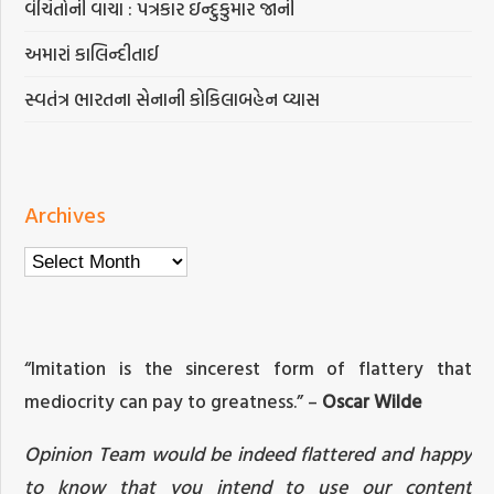
વંચિતોની વાચા : પત્રકાર ઇન્દુકુમાર જાની
અમારાં કાલિન્દીતાઈ
સ્વતંત્ર ભારતના સેનાની કોકિલાબહેન વ્યાસ
Archives
Archives
“Imitation is the sincerest form of flattery that
mediocrity can pay to greatness.” –
Oscar Wilde
Opinion Team would be indeed flattered and happy
to know that you intend to use our content