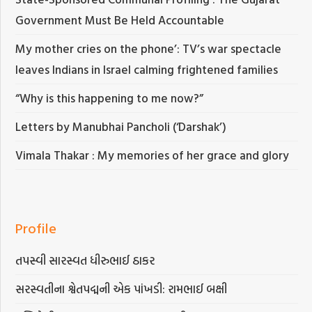
Government Must Be Held Accountable
My mother cries on the phone’: TV’s war spectacle
leaves Indians in Israel calming frightened families
“Why is this happening to me now?”
Letters by Manubhai Pancholi (‘Darshak’)
Vimala Thakar : My memories of her grace and glory
Profile
તપસ્વી સારસ્વત ધીરુભાઈ ઠાકર
સરસ્વતીના શ્વેતપદ્મની એક પાંખડી: રામભાઈ બક્ષી