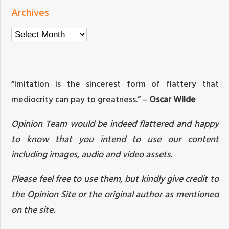
Archives
Archives
“Imitation is the sincerest form of flattery that
mediocrity can pay to greatness.” –
Oscar Wilde
Opinion Team would be indeed flattered and happy
to know that you intend to use our content
including images, audio and video assets.
Please feel free to use them, but kindly give credit to
the Opinion Site or the original author as mentioned
on the site.