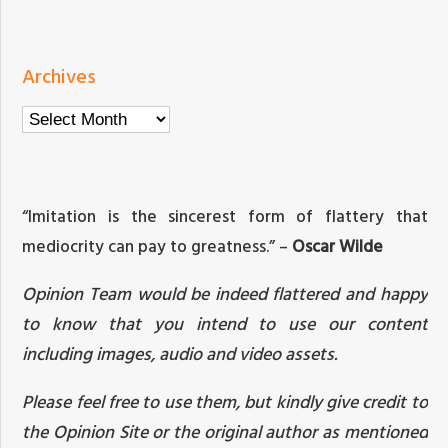
Archives
Archives
“Imitation is the sincerest form of flattery that
mediocrity can pay to greatness.” –
Oscar Wilde
Opinion Team would be indeed flattered and happy
to know that you intend to use our content
including images, audio and video assets.
Please feel free to use them, but kindly give credit to
the Opinion Site or the original author as mentioned