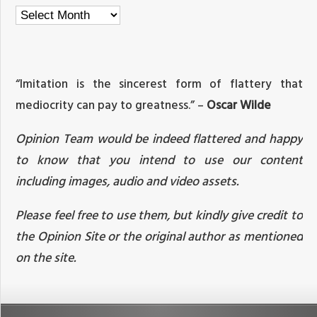
Archives
“Imitation is the sincerest form of flattery that
mediocrity can pay to greatness.” –
Oscar Wilde
Opinion Team would be indeed flattered and happy
to know that you intend to use our content
including images, audio and video assets.
Please feel free to use them, but kindly give credit to
the Opinion Site or the original author as mentioned
on the site.