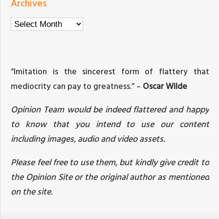
Archives
Archives
“Imitation is the sincerest form of flattery that
mediocrity can pay to greatness.” –
Oscar Wilde
Opinion Team would be indeed flattered and happy
to know that you intend to use our content
including images, audio and video assets.
Please feel free to use them, but kindly give credit to
the Opinion Site or the original author as mentioned
on the site.