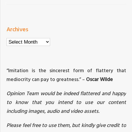
Archives
Archives
“Imitation is the sincerest form of flattery that
mediocrity can pay to greatness.” –
Oscar Wilde
Opinion Team would be indeed flattered and happy
to know that you intend to use our content
including images, audio and video assets.
Please feel free to use them, but kindly give credit to