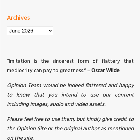
Archives
Archives
“Imitation is the sincerest form of flattery that
mediocrity can pay to greatness.” –
Oscar Wilde
Opinion Team would be indeed flattered and happy
to know that you intend to use our content
including images, audio and video assets.
Please feel free to use them, but kindly give credit to
the Opinion Site or the original author as mentioned
on the site.