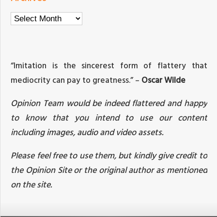
Archives
“Imitation is the sincerest form of flattery that
mediocrity can pay to greatness.” –
Oscar Wilde
Opinion Team would be indeed flattered and happy
to know that you intend to use our content
including images, audio and video assets.
Please feel free to use them, but kindly give credit to
the Opinion Site or the original author as mentioned
on the site.