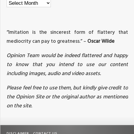
Archives
“Imitation is the sincerest form of flattery that
mediocrity can pay to greatness.” –
Oscar Wilde
Opinion Team would be indeed flattered and happy
to know that you intend to use our content
including images, audio and video assets.
Please feel free to use them, but kindly give credit to
the Opinion Site or the original author as mentioned
on the site.
DISCLAIMER
CONTACT US