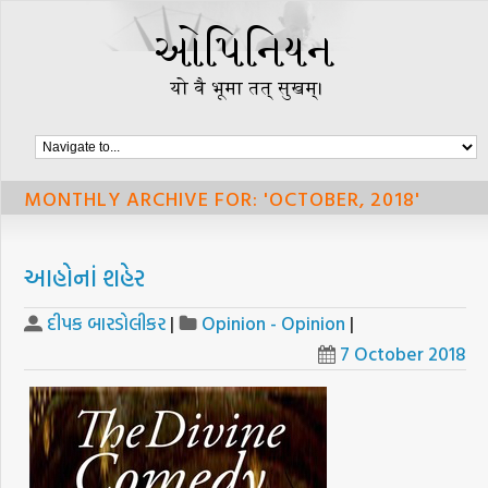
MONTHLY ARCHIVE FOR: 'OCTOBER, 2018'
આહોનાં શહેર
દીપક બારડોલીકર
|
Opinion - Opinion
|
7 October 2018