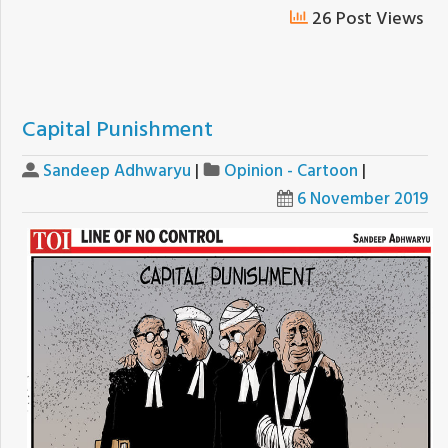
26 Post Views
Capital Punishment
Sandeep Adhwaryu
|
Opinion - Cartoon
|
6 November 2019