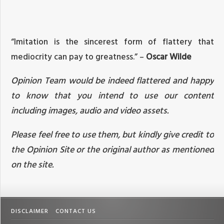
“Imitation is the sincerest form of flattery that
mediocrity can pay to greatness.” –
Oscar Wilde
Opinion Team would be indeed flattered and happy
to know that you intend to use our content
including images, audio and video assets.
Please feel free to use them, but kindly give credit to
the Opinion Site or the original author as mentioned
on the site.
DISCLAIMER
CONTACT US