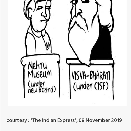
courtesy : "The Indian Express", 08 November 2019