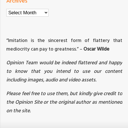
Archives
Archives
“Imitation is the sincerest form of flattery that
mediocrity can pay to greatness.” –
Oscar Wilde
Opinion Team would be indeed flattered and happy
to know that you intend to use our content
including images, audio and video assets.
Please feel free to use them, but kindly give credit to
the Opinion Site or the original author as mentioned
on the site.