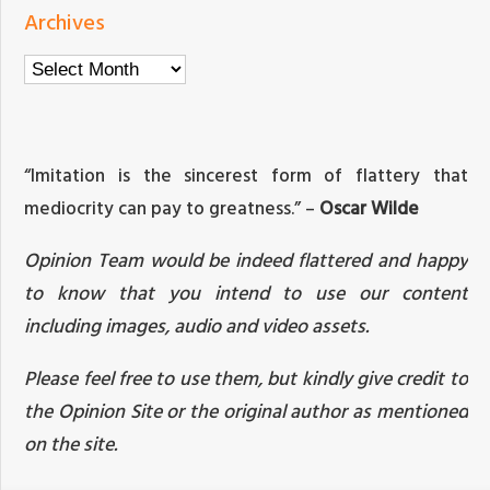
Archives
Archives
“Imitation is the sincerest form of flattery that
mediocrity can pay to greatness.” –
Oscar Wilde
Opinion Team would be indeed flattered and happy
to know that you intend to use our content
including images, audio and video assets.
Please feel free to use them, but kindly give credit to
the Opinion Site or the original author as mentioned
on the site.