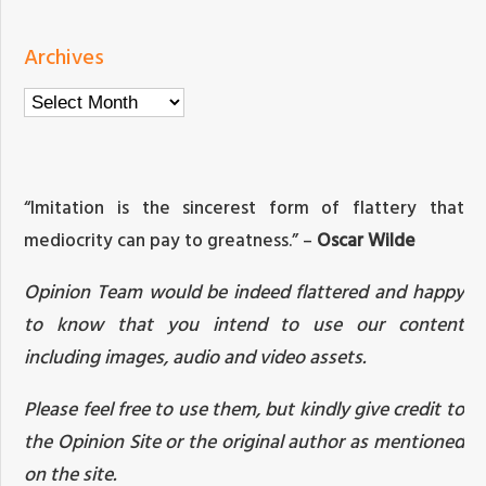
Archives
Archives
“Imitation is the sincerest form of flattery that
mediocrity can pay to greatness.” –
Oscar Wilde
Opinion Team would be indeed flattered and happy
to know that you intend to use our content
including images, audio and video assets.
Please feel free to use them, but kindly give credit to
the Opinion Site or the original author as mentioned
on the site.